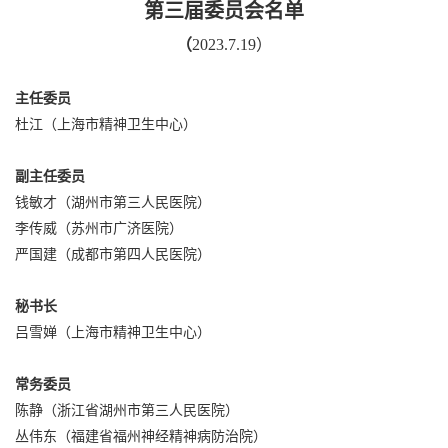
第三届委员会名单
（
2023.7.19）
主任委员
杜江（上海市精神卫生中心）
副主任委员
钱敏才（湖州市第三人民医院）
李传威（苏州市广济医院）
严国建（成都市第四人民医院）
秘书长
吕雪婵（上海市精神卫生中心）
常务委员
陈静（浙江省湖州市第三人民医院）
丛伟东（福建省福州神经精神病防治院）