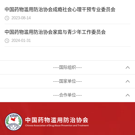
中国药物滥用防治协会成瘾社会心理干预专业委员会
2023-08-14
中国药物滥用防治协会家庭与青少年工作委员会
2024-01-31
----国际组织----
----国家单位----
----合作单位----