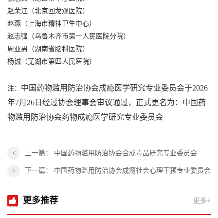
赵荣江（北京回龙观医院）
赵燕（上海市精神卫生中心）
赵志强（乌鲁木齐市第一人民医院分院）
周亚男（湖南省脑科医院）
杨铖（芜湖市第四人民医院）
中国药物滥用防治协会成瘾医学研究专业委员会于2026
注：
年7月26日经过协会理事会审议通过，正式更名为：中国药
物滥用防治协会药物成瘾医学研究专业委员会
上一篇：
中国药物滥用防治协会合成毒品研究专业委员会
下一篇：
中国药物滥用防治协会成瘾社会心理干预专业委员会
更多推荐
更多+