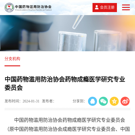
会员注册
分支机构
中国药物滥用防治协会药物成瘾医学研究专业
委员会
发布时间：2024-01-31
发布者：
分享到：
中国药物滥用防治协会药物成瘾医学研究专业委员会
（原中国药物滥用防治协会成瘾医学研究专业委员会、中国