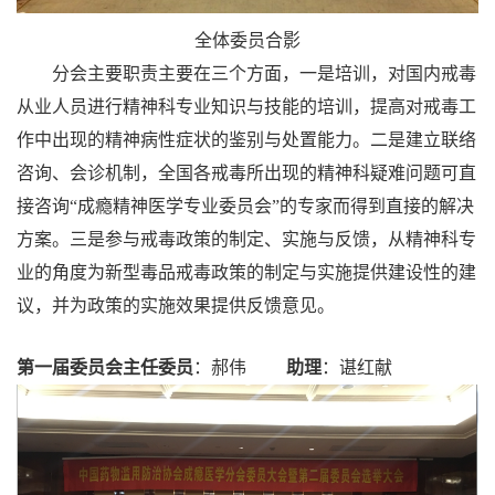
全体委员合影
分会主要职责主要在三个方面，一是培训，对国内戒毒
从业人员进行精神科专业知识与技能的培训，提高对戒毒工
作中出现的精神病性症状的鉴别与处置能力。二是建立联络
咨询、会诊机制，全国各戒毒所出现的精神科疑难问题可直
接咨询“成瘾精神医学专业委员会”的专家而得到直接的解决
方案。三是参与戒毒政策的制定、实施与反馈，从精神科专
业的角度为新型毒品戒毒政策的制定与实施提供建设性的建
议，并为政策的实施效果提供反馈意见。
第一届委员会主任委员
：郝伟
助理
：谌红献