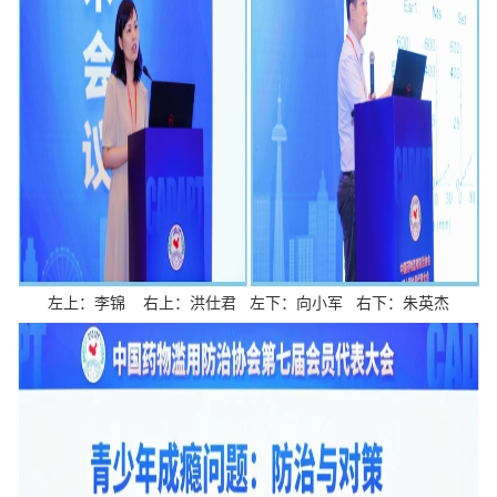
左上：李锦 右上：洪仕君 左下：向小军 右下：朱英杰