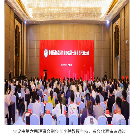
会议由第六届理事会副会长李静教授主持，参会代表审议通过