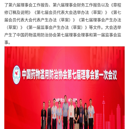
了第六届理事会工作报告、第六届理事会财务工作报告以及《章程
修订稿及说明》《第七届会员代表大会选举办法（草案）》《第七
届会员代表大会代表产生办法（草案）》《第七届理事会产生办法
（草案）》《第一届监事会产生办法（草案）》等文件。大会选举
产生了中国药物滥用防治协会第七届理事会理事和第一届监事会监
事。