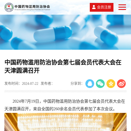
会员注册
中国药物滥用防治协会第七届会员代表大会在
天津圆满召开
发布时间：2024-07-22
发布者：
分享到：
2024年7月19日，中国药物滥用防治协会第七届会员代表大会在
天津圆满召开，来自全国的260余名会员代表参加了本次会议。