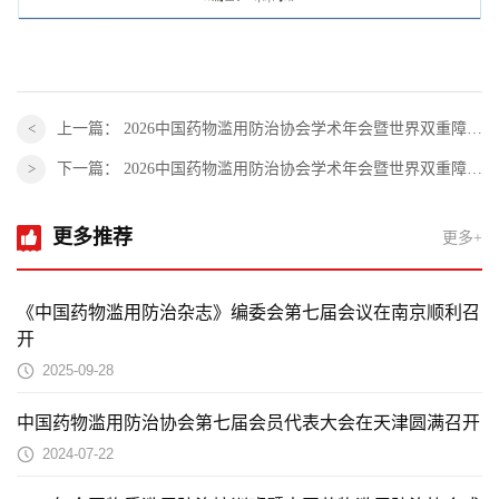
上一篇：
2026中国药物滥用防治协会学术年会暨世界双重障碍协会年会在上海圆满落幕
下一篇：
2026中国药物滥用防治协会学术年会暨世界双重障碍协会年会在上海圆满落幕
更多推荐
更多+
《中国药物滥用防治杂志》编委会第七届会议在南京顺利召
开
2025-09-28
中国药物滥用防治协会第七届会员代表大会在天津圆满召开
2024-07-22