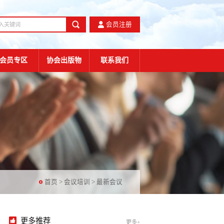
会员注册
会员专区
协会出版物
联系我们
首页
>
会议培训
>
最新会议
更多推荐
更多+