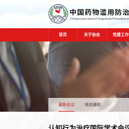
首页
关于协会
党建工作
最新会议
培训通知
认知行为治疗国际学术会