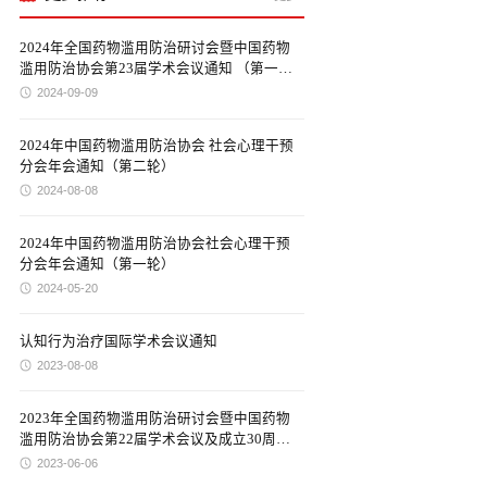
2024年全国药物滥用防治研讨会暨中国药物
滥用防治协会第23届学术会议通知 （第一
轮）
2024-09-09
2024年中国药物滥用防治协会 社会心理干预
分会年会通知（第二轮）
2024-08-08
2024年中国药物滥用防治协会社会心理干预
分会年会通知（第一轮）
2024-05-20
认知行为治疗国际学术会议通知
2023-08-08
2023年全国药物滥用防治研讨会暨中国药物
滥用防治协会第22届学术会议及成立30周年
庆祝大会通知
2023-06-06