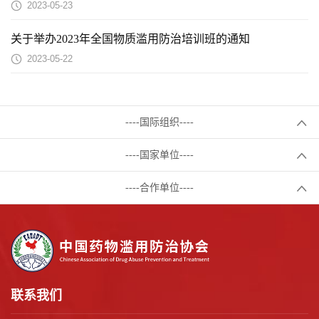
2023-05-23
关于举办2023年全国物质滥用防治培训班的通知
2023-05-22
----国际组织----
----国家单位----
----合作单位----
联系我们