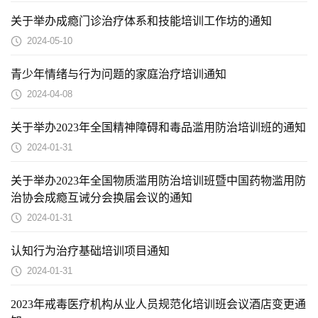
关于举办成瘾门诊治疗体系和技能培训工作坊的通知
2024-05-10
青少年情绪与行为问题的家庭治疗培训通知
2024-04-08
关于举办2023年全国精神障碍和毒品滥用防治培训班的通知
2024-01-31
关于举办2023年全国物质滥用防治培训班暨中国药物滥用防
治协会成瘾互诫分会换届会议的通知
2024-01-31
认知行为治疗基础培训项目通知
2024-01-31
2023年戒毒医疗机构从业人员规范化培训班会议酒店变更通