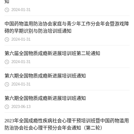
知
2024-01-31
中国药物滥用防治协会家庭与青少年工作分会年会暨游戏障
碍的早期识别与防治培训班通知
2024-01-31
第六届全国物质成瘾新进展培训班第二轮通知
2024-01-31
第六期全国物质成瘾新进展培训班通知
2024-01-31
第六期全国物质成瘾新进展培训班通知
2023-06-13
2023年全国成瘾性疾病社会心理干预培训班暨中国药物滥用
防治协会社会心理干预分会年会通知（第二轮）