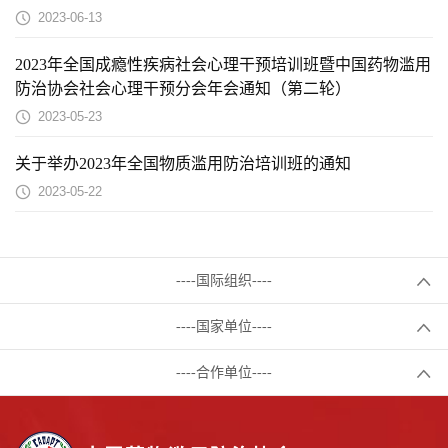
2023-06-13
2023年全国成瘾性疾病社会心理干预培训班暨中国药物滥用
防治协会社会心理干预分会年会通知（第二轮）
2023-05-23
关于举办2023年全国物质滥用防治培训班的通知
2023-05-22
----国际组织----
----国家单位----
----合作单位----