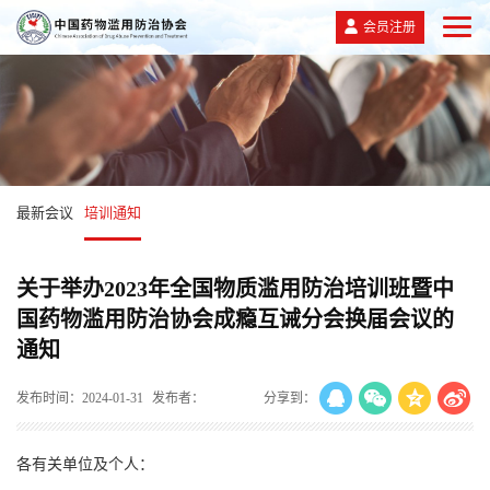
会员注册
最新会议
培训通知
关于举办2023年全国物质滥用防治培训班暨中
国药物滥用防治协会成瘾互诫分会换届会议的
通知
发布时间：2024-01-31
发布者：
分享到：
各有关单位及个人：