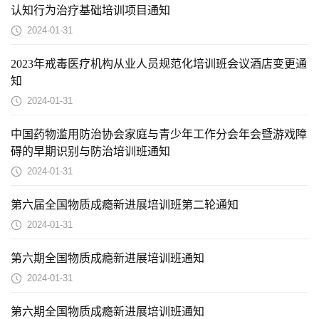
认知行为治疗基础培训项目通知
2024-01-31
2023年戒毒医疗机构从业人员规范化培训班会议酒店变更通
知
2024-01-31
中国药物滥用防治协会家庭与青少年工作分会年会暨游戏障
碍的早期识别与防治培训班通知
2024-01-31
第六届全国物质成瘾新进展培训班第二轮通知
2024-01-31
第六期全国物质成瘾新进展培训班通知
2024-01-31
第六期全国物质成瘾新进展培训班通知