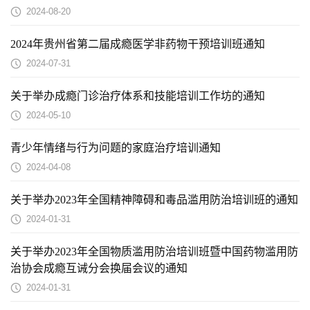
2024-08-20
2024年贵州省第二届成瘾医学非药物干预培训班通知
2024-07-31
关于举办成瘾门诊治疗体系和技能培训工作坊的通知
2024-05-10
青少年情绪与行为问题的家庭治疗培训通知
2024-04-08
关于举办2023年全国精神障碍和毒品滥用防治培训班的通知
2024-01-31
关于举办2023年全国物质滥用防治培训班暨中国药物滥用防
治协会成瘾互诫分会换届会议的通知
2024-01-31