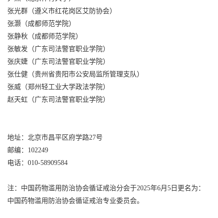
张光群（遵义市红花岗区艾防协会）
张灏（成都师范学院）
张静秋（成都师范学院）
张敏发（广东司法警官职业学院）
张庆婕（广东司法警官职业学院）
张仕健（贵州省贵阳市公安局监所管理支队）
张威（郑州轻工业大学政法学院）
赵天虹（广东司法警官职业学院）
地址：北京市昌平区府学路27号
邮编：102249
电话：010-58909584
注：中国药物滥用防治协会循证戒治分会于2025年6月5日更名为：
中国药物滥用防治协会循证戒治专业委员会。