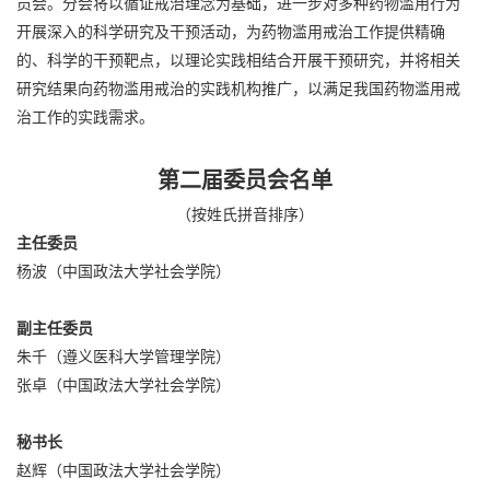
员会。分会将以循证戒治理念为基础，进一步对多种药物滥用行为
开展深入的科学研究及干预活动，为药物滥用戒治工作提供精确
的、科学的干预靶点，以理论实践相结合开展干预研究，并将相关
研究结果向药物滥用戒治的实践机构推广，以满足我国药物滥用戒
治工作的实践需求。
第二届委员会名单
（按姓氏拼音排序）
主任委员
杨波（中国政法大学社会学院）
副主任委员
朱千（遵义医科大学管理学院）
张卓（中国政法大学社会学院）
秘书长
赵辉（中国政法大学社会学院）