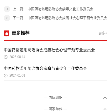
上一篇：
中国药物滥用防治协会禁毒文化工作委员会
下一篇：
中国药物滥用防治协会成瘾社会心理干预专业委员会
更多推荐
更多+
中国药物滥用防治协会成瘾社会心理干预专业委员会
2023-08-14
中国药物滥用防治协会家庭与青少年工作委员会
2024-01-31
----国际组织----
----国家单位----