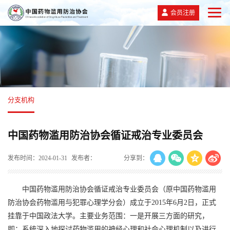
会员注册
分支机构
中国药物滥用防治协会循证戒治专业委员会
发布时间：2024-01-31
发布者：
分享到：
中国药物滥用防治协会循证戒治专业委员会（原中国药物滥用
防治协会药物滥用与犯罪心理学分会）成立于2015年6月2日，正式
挂靠于中国政法大学。主要业务范围：一是开展三方面的研究，
即：系统深入地探讨药物滥用的神经心理和社会心理机制以及进行