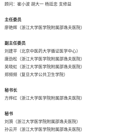
顾问：崔小波 胡大一 杨廷忠 支修益
主任委员
廖艳辉（浙江大学医学院附属邵逸夫医院）
副主任委员
刘建平（北京中医药大学循证医学中心）
唐劲松（浙江大学医学院附属邵逸夫医院）
吴晓虹（浙江大学医学院附属邵逸夫医院）
郑频频（复旦大学公共卫生学院）
秘书长
方烨红（浙江大学医学院附属邵逸夫医院）
秘书
刘漪（浙江大学医学院附属邵逸夫医院）
孙云开（浙江大学医学院附属邵逸夫医院）