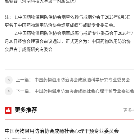
赵蓉蓉（河南科技大学第一附属医院）
注： 1.中国药物滥用防治协会烟草依赖与戒烟分会于2025年6月5日
更名于中国药物滥用防治协会烟草成瘾与戒断专业委员会。
2.中国药物滥用防治协会烟草成瘾与戒断专业委员会于2026年7
月26日经协会理事会审议通过，正式更名为：中国药物滥用防治协
会尼古丁成瘾研究专委会
上一篇：
中国药物滥用防治协会成瘾脑科学研究专业委员会
下一篇：
中国药物滥用防治协会成瘾社会心理干预专业委员会
更多推荐
更多+
中国药物滥用防治协会成瘾社会心理干预专业委员会