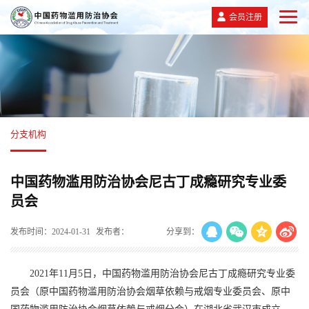
会员注册
分支机构
中国药物滥用防治协会尼古丁成瘾研究专业委
员会
发布时间：2024-01-31
发布者：
分享到：
2021年11月5日，中国药物滥用防治协会尼古丁成瘾研究专业委
员会（原中国药物滥用防治协会烟草依赖与戒烟专业委员会、原中