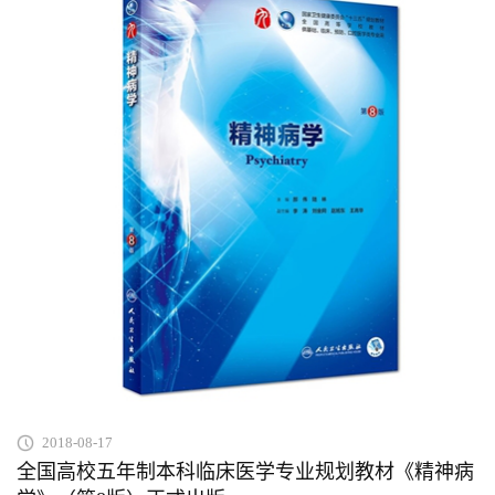
2018-08-17
全国高校五年制本科临床医学专业规划教材《精神病