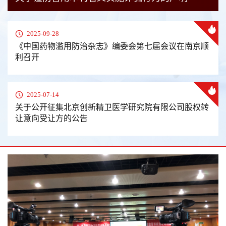
2025-09-28
《中国药物滥用防治杂志》编委会第七届会议在南京顺
利召开
2025-07-14
关于公开征集北京创新精卫医学研究院有限公司股权转
让意向受让方的公告