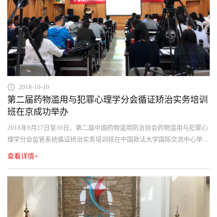
2018-10-10
第二届药物滥用与犯罪心理学分会循证矫治实务培训
班在京成功举办
2018年9月27日至30日，第二届中国药物滥用防治协会药物滥用与犯罪心
理学分会监管系统循证矫治实务培训班在中国政法大学国际交流中心举
行。
查看详情+