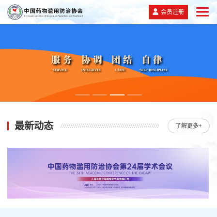
会员注册
最新动态
了解更多+