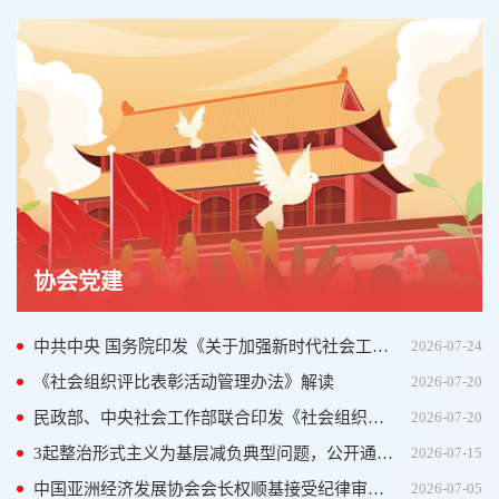
协会党建
中共中央 国务院印发《关于加强新时代社会工作的意见》
2026-07-24
《社会组织评比表彰活动管理办法》解读
2026-07-20
民政部、中央社会工作部联合印发《社会组织评比表彰活动管理办法》
2026-07-20
3起整治形式主义为基层减负典型问题，公开通报！
2026-07-15
中国亚洲经济发展协会会长权顺基接受纪律审查和监察调查
2026-07-05