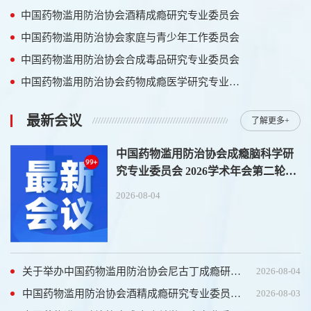
中国药物滥用防治协会酒精成瘾研究专业委员会
中国药物滥用防治协会家庭与青少年工作委员会
中国药物滥用防治协会合成毒品研究专业委员会
中国药物滥用防治协会药物成瘾医学研究专业委员会
最新会议
了解更多+
中国药物滥用防治协会成瘾脑科学研
究专业委员会 2026学术年会第二轮会
议通知
2026-08-04
关于举办中国药物滥用防治协会尼古丁成瘾研究专业委员会第二届学术会议的通知
2026-08-04
中国药物滥用防治协会酒精成瘾研究专业委员会年会暨酒精相关障碍规范化诊疗培训班通知（第二轮）
2026-08-03