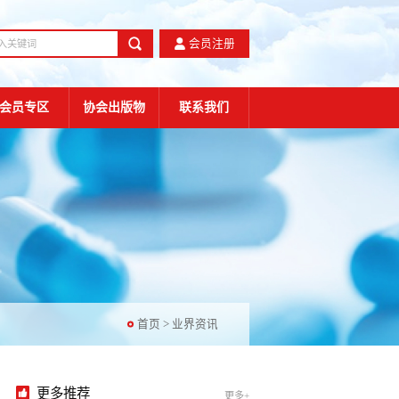
会员注册
会员专区
协会出版物
联系我们
首页
>
业界资讯
更多推荐
更多+