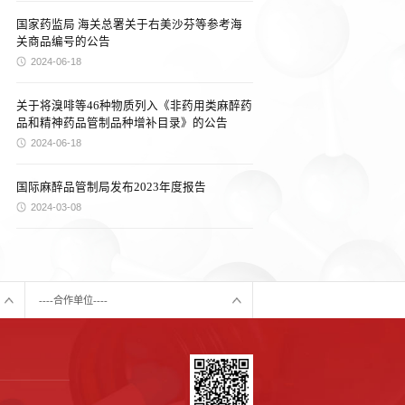
国家药监局 海关总署关于右美沙芬等参考海
关商品编号的公告
2024-06-18
关于将溴啡等46种物质列入《非药用类麻醉药
品和精神药品管制品种增补目录》的公告
2024-06-18
国际麻醉品管制局发布2023年度报告
2024-03-08
----合作单位----