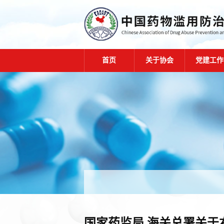
首页
关于协会
党建工作
国家药监局 海关总署关