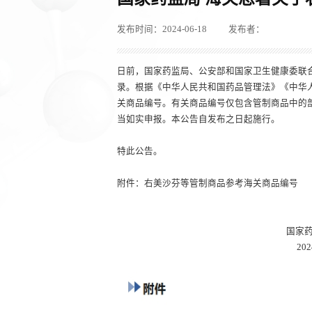
发布时间：2024-06-18
发布者：
日前，国家药监局、公安部和国家卫生健康委联
录。根据《中华人民共和国药品管理法》《中华
关商品编号。有关商品编号仅包含管制商品中的
当如实申报。本公告自发布之日起施行。
特此公告。
附件：右美沙芬等管制商品参考海关商品编号
国家药监局 海
2024年6月1