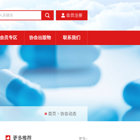
会员注册
会员专区
协会出版物
联系我们
首页
>
协会动态
更多推荐
更多+