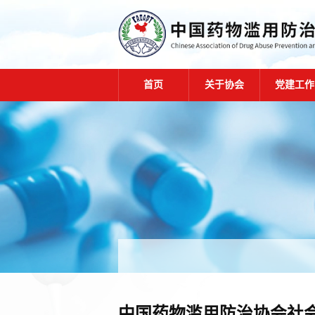
首页
关于协会
党建工作
中国药物滥用防治协会社