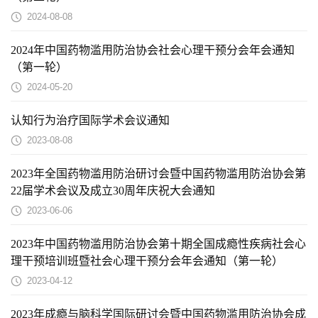
2024-08-08
2024年中国药物滥用防治协会社会心理干预分会年会通知
（第一轮）
2024-05-20
认知行为治疗国际学术会议通知
2023-08-08
2023年全国药物滥用防治研讨会暨中国药物滥用防治协会第
22届学术会议及成立30周年庆祝大会通知
2023-06-06
2023年中国药物滥用防治协会第十期全国成瘾性疾病社会心
理干预培训班暨社会心理干预分会年会通知（第一轮）
2023-04-12
2023年成瘾与脑科学国际研讨会暨中国药物滥用防治协会成