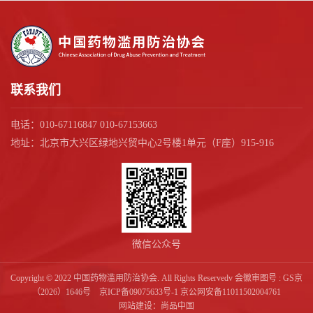
联系我们
电话：010-67116847 010-67153663
地址：北京市大兴区绿地兴贸中心2号楼1单元（F座）915-916
微信公众号
Copyright © 2022 中国药物滥用防治协会. All Rights Reservedv 会徽审图号 : GS京
（2026）1646号
京ICP备09075633号-1
京公网安备11011502004761
网站建设：
尚品中国