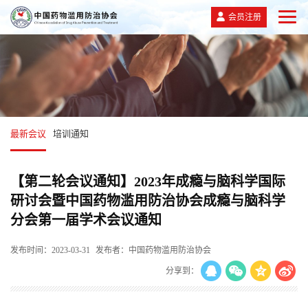
会员注册
最新会议
培训通知
【第二轮会议通知】2023年成瘾与脑科学国际
研讨会暨中国药物滥用防治协会成瘾与脑科学
分会第一届学术会议通知
发布时间：2023-03-31
发布者：中国药物滥用防治协会
分享到：