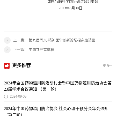
成瘾与脑科学国际研讨会组委会
2023年3月30日
上一篇：
第九届同义·精神医学创新论坛招商邀请函
下一篇：
中国共产党章程
更多推荐
更多+
2024年全国药物滥用防治研讨会暨中国药物滥用防治协会第
23届学术会议通知 （第一轮）
2024-09-09
2024年中国药物滥用防治协会 社会心理干预分会年会通知
（第二轮）