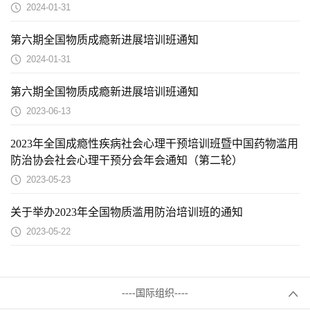
2024-01-31
第六期全国物质成瘾新进展培训班通知
2024-01-31
第六期全国物质成瘾新进展培训班通知
2023-06-13
2023年全国成瘾性疾病社会心理干预培训班暨中国药物滥用
防治协会社会心理干预分会年会通知（第二轮）
2023-05-23
关于举办2023年全国物质滥用防治培训班的通知
2023-05-22
----国际组织----