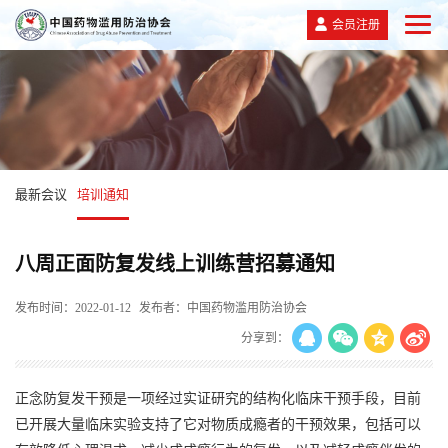
会员注册
最新会议
培训通知
八周正面防复发线上训练营招募通知
发布时间：2022-01-12
发布者：中国药物滥用防治协会
分享到：
正念防复发干预是一项经过实证研究的结构化临床干预手段，目前
已开展大量临床实验支持了它对物质成瘾者的干预效果，包括可以