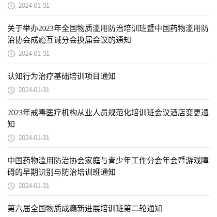
2024-01-31
关于举办2023年全国物质滥用防治培训班暨中国药物滥用防
治协会成瘾互诫分会换届会议的通知
2024-01-31
认知行为治疗基础培训项目通知
2024-01-31
2023年戒毒医疗机构从业人员规范化培训班会议酒店变更通
知
2024-01-31
中国药物滥用防治协会家庭与青少年工作分会年会暨游戏障
碍的早期识别与防治培训班通知
2024-01-31
第六届全国物质成瘾新进展培训班第二轮通知