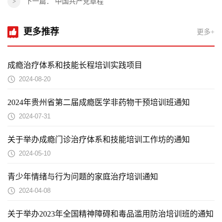
下一篇：
中国共产党章程
更多推荐
更多+
成瘾治疗体系和技能长程培训实践项目
2024-08-20
2024年贵州省第二届成瘾医学非药物干预培训班通知
2024-07-31
关于举办成瘾门诊治疗体系和技能培训工作坊的通知
2024-05-10
青少年情绪与行为问题的家庭治疗培训通知
2024-04-08
关于举办2023年全国精神障碍和毒品滥用防治培训班的通知