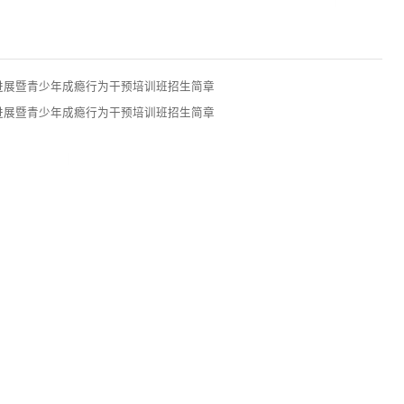
进展暨青少年成瘾行为干预培训班招生简章
进展暨青少年成瘾行为干预培训班招生简章