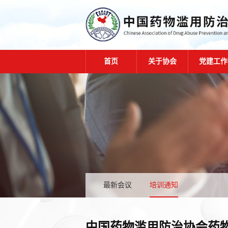
首页
关于协会
党建工作
最新会议
培训通知
中国药物滥用防治协会药