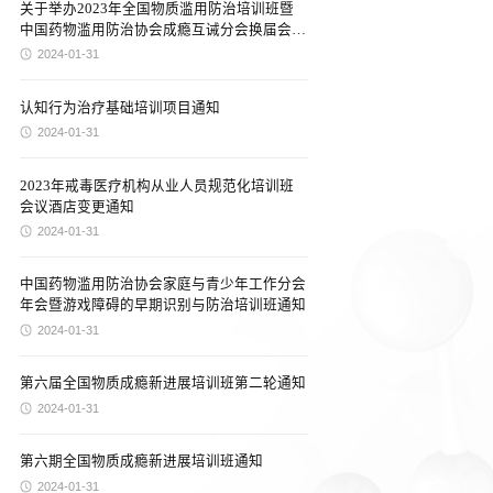
关于举办2023年全国物质滥用防治培训班暨
中国药物滥用防治协会成瘾互诫分会换届会议
的通知
2024-01-31
认知行为治疗基础培训项目通知
2024-01-31
2023年戒毒医疗机构从业人员规范化培训班
会议酒店变更通知
2024-01-31
中国药物滥用防治协会家庭与青少年工作分会
年会暨游戏障碍的早期识别与防治培训班通知
2024-01-31
第六届全国物质成瘾新进展培训班第二轮通知
2024-01-31
第六期全国物质成瘾新进展培训班通知
2024-01-31