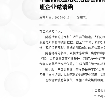
班企业邀请函
发布时间：2025-02-19
发布者：
有关机构及个人：
随着社会的进步和生活节奏的加速，人们心理
蓝皮书所公布的统计数据，截至2022年，精神分裂症
外，双相情感障碍、焦虑症和抑郁症的发病率亦
随着精神分裂症、双相情感障碍、焦虑症和
（TD）患者数量亦在不断攀升。TD作为一种严
作者应对此给予充分关注，并努力提升治疗的标
鉴于此，中国药物滥用防治协会将举办“药物
名参加本次培训，以提高诊疗的规范化程度，实
现本协会诚邀各相关厂商加入此次培训项目
中国药物滥用防
2025年2月1