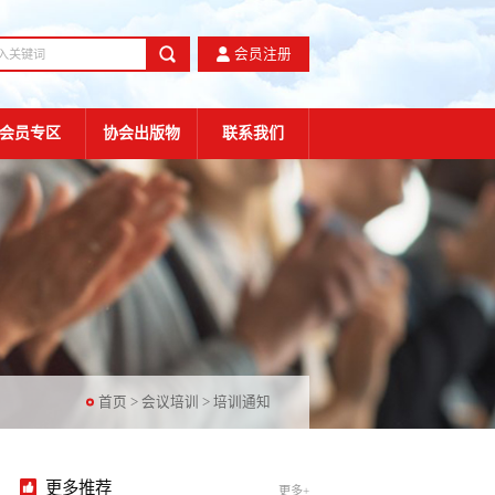
会员注册
会员专区
协会出版物
联系我们
首页
>
会议培训
>
培训通知
更多推荐
更多+